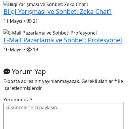
Bilgi Yarışması ve Sohbet: Zeka Chat’i
11 Mayıs •
21
E-Mail Pazarlama ve Sohbet: Profesyonel
10 Mayıs •
19
Yorum Yap
E-posta adresiniz yayınlanmayacak.
Gerekli alanlar
*
ile
işaretlenmişlerdir
Yorumunuz
*