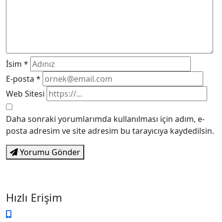
İsim
*
E-posta
*
Web Sitesi
Daha sonraki yorumlarımda kullanılması için adım, e-
posta adresim ve site adresim bu tarayıcıya kaydedilsin.
Yorumu Gönder
Hızlı Erişim