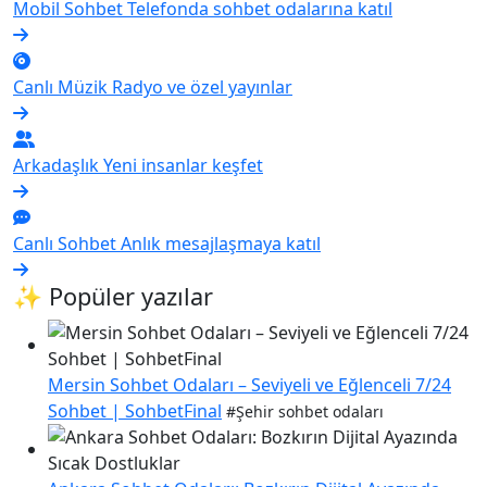
Mobil Sohbet
Telefonda sohbet odalarına katıl
Canlı Müzik
Radyo ve özel yayınlar
Arkadaşlık
Yeni insanlar keşfet
Canlı Sohbet
Anlık mesajlaşmaya katıl
✨ Popüler yazılar
Mersin Sohbet Odaları – Seviyeli ve Eğlenceli 7/24
Sohbet | SohbetFinal
#Şehir sohbet odaları