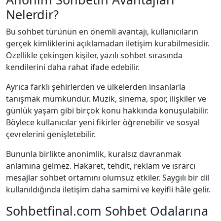
Nelerdir?
Bu sohbet türünün en önemli avantajı, kullanıcıların
gerçek kimliklerini açıklamadan iletişim kurabilmesidir.
Özellikle çekingen kişiler, yazılı sohbet sırasında
kendilerini daha rahat ifade edebilir.
Ayrıca farklı şehirlerden ve ülkelerden insanlarla
tanışmak mümkündür. Müzik, sinema, spor, ilişkiler ve
günlük yaşam gibi birçok konu hakkında konuşulabilir.
Böylece kullanıcılar yeni fikirler öğrenebilir ve sosyal
çevrelerini genişletebilir.
Bununla birlikte anonimlik, kuralsız davranmak
anlamına gelmez. Hakaret, tehdit, reklam ve ısrarcı
mesajlar sohbet ortamını olumsuz etkiler. Saygılı bir dil
kullanıldığında iletişim daha samimi ve keyifli hâle gelir.
Sohbetfinal.com Sohbet Odalarına