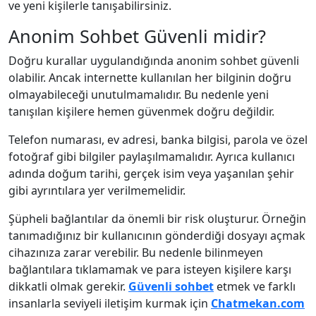
ve yeni kişilerle tanışabilirsiniz.
Anonim Sohbet Güvenli midir?
Doğru kurallar uygulandığında anonim sohbet güvenli
olabilir. Ancak internette kullanılan her bilginin doğru
olmayabileceği unutulmamalıdır. Bu nedenle yeni
tanışılan kişilere hemen güvenmek doğru değildir.
Telefon numarası, ev adresi, banka bilgisi, parola ve özel
fotoğraf gibi bilgiler paylaşılmamalıdır. Ayrıca kullanıcı
adında doğum tarihi, gerçek isim veya yaşanılan şehir
gibi ayrıntılara yer verilmemelidir.
Şüpheli bağlantılar da önemli bir risk oluşturur. Örneğin
tanımadığınız bir kullanıcının gönderdiği dosyayı açmak
cihazınıza zarar verebilir. Bu nedenle bilinmeyen
bağlantılara tıklamamak ve para isteyen kişilere karşı
dikkatli olmak gerekir.
Güvenli sohbet
etmek ve farklı
insanlarla seviyeli iletişim kurmak için
Chatmekan.com