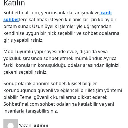
Katılın
Sohbetfinal.com, yeni insanlarla tanışmak ve
canlı
sohbet
lere katılmak isteyen kullanıcılar için kolay bir
ortam sunar. Uzun üyelik işlemleriyle uğraşmadan
kendinize uygun bir nick seçebilir ve sohbet odalarına
giriş yapabilirsiniz.
Mobil uyumlu yapı sayesinde evde, dışarıda veya
yolculuk sırasında sohbet etmek mümkündür. Ayrıca
farklı konuların konuşulduğu odalar arasından ilginizi
çekeni seçebilirsiniz.
Sonuç olarak anonim sohbet, kişisel bilgiler
korunduğunda güvenli ve eğlenceli bir iletişim yöntemi
olabilir. Temel güvenlik kurallarına dikkat ederek
Sohbetfinal.com sohbet odalarına katılabilir ve yeni
insanlarla tanışabilirsiniz.
Yazan:
admin