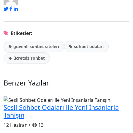
Etiketler:
güvenli sohbet siteleri
sohbet odaları
ücretsiz sohbet
Benzer Yazılar
.
Sesli Sohbet Odaları ile Yeni İnsanlarla
Tanışın
12 Haziran •
13