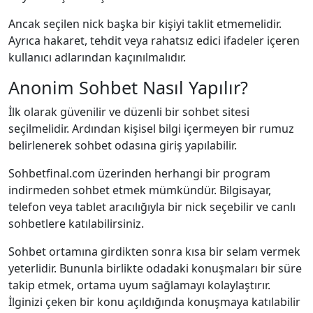
Ancak seçilen nick başka bir kişiyi taklit etmemelidir.
Ayrıca hakaret, tehdit veya rahatsız edici ifadeler içeren
kullanıcı adlarından kaçınılmalıdır.
Anonim Sohbet Nasıl Yapılır?
İlk olarak güvenilir ve düzenli bir sohbet sitesi
seçilmelidir. Ardından kişisel bilgi içermeyen bir rumuz
belirlenerek sohbet odasına giriş yapılabilir.
Sohbetfinal.com üzerinden herhangi bir program
indirmeden sohbet etmek mümkündür. Bilgisayar,
telefon veya tablet aracılığıyla bir nick seçebilir ve canlı
sohbetlere katılabilirsiniz.
Sohbet ortamına girdikten sonra kısa bir selam vermek
yeterlidir. Bununla birlikte odadaki konuşmaları bir süre
takip etmek, ortama uyum sağlamayı kolaylaştırır.
İlginizi çeken bir konu açıldığında konuşmaya katılabilir