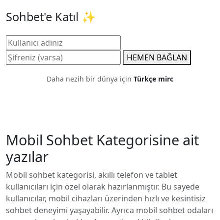
Sohbet'e Katıl ✨
HEMEN BAĞLAN
Daha nezih bir dünya için
Türkçe mirc
Mobil Sohbet
Kategorisine ait
yazılar
Mobil sohbet kategorisi, akıllı telefon ve tablet
kullanıcıları için özel olarak hazırlanmıştır. Bu sayede
kullanıcılar, mobil cihazları üzerinden hızlı ve kesintisiz
sohbet deneyimi yaşayabilir. Ayrıca mobil sohbet odaları