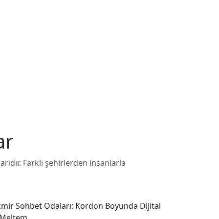
ar
rıdır. Farklı şehirlerden insanlarla