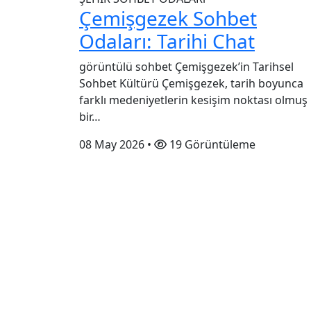
Çemişgezek Sohbet
Odaları: Tarihi Chat
görüntülü sohbet Çemişgezek’in Tarihsel
Sohbet Kültürü Çemişgezek, tarih boyunca
farklı medeniyetlerin kesişim noktası olmuş
bir…
08 May 2026
•
19 Görüntüleme