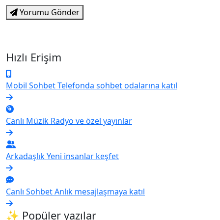
Yorumu Gönder
Hızlı Erişim
Mobil Sohbet
Telefonda sohbet odalarına katıl
Canlı Müzik
Radyo ve özel yayınlar
Arkadaşlık
Yeni insanlar keşfet
Canlı Sohbet
Anlık mesajlaşmaya katıl
✨ Popüler yazılar