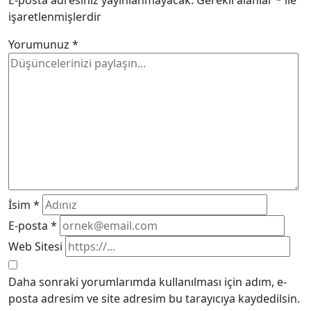
işaretlenmişlerdir
Yorumunuz
*
İsim
*
E-posta
*
Web Sitesi
Daha sonraki yorumlarımda kullanılması için adım, e-
posta adresim ve site adresim bu tarayıcıya kaydedilsin.