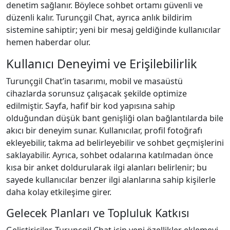
denetim sağlanır. Böylece sohbet ortamı güvenli ve
düzenli kalır. Turunçgil Chat, ayrıca anlık bildirim
sistemine sahiptir; yeni bir mesaj geldiğinde kullanıcılar
hemen haberdar olur.
Kullanıcı Deneyimi ve Erişilebilirlik
Turunçgil Chat’in tasarımı, mobil ve masaüstü
cihazlarda sorunsuz çalışacak şekilde optimize
edilmiştir. Sayfa, hafif bir kod yapısına sahip
olduğundan düşük bant genişliği olan bağlantılarda bile
akıcı bir deneyim sunar. Kullanıcılar, profil fotoğrafı
ekleyebilir, takma ad belirleyebilir ve sohbet geçmişlerini
saklayabilir. Ayrıca, sohbet odalarına katılmadan önce
kısa bir anket doldurularak ilgi alanları belirlenir; bu
sayede kullanıcılar benzer ilgi alanlarına sahip kişilerle
daha kolay etkileşime girer.
Gelecek Planları ve Topluluk Katkısı