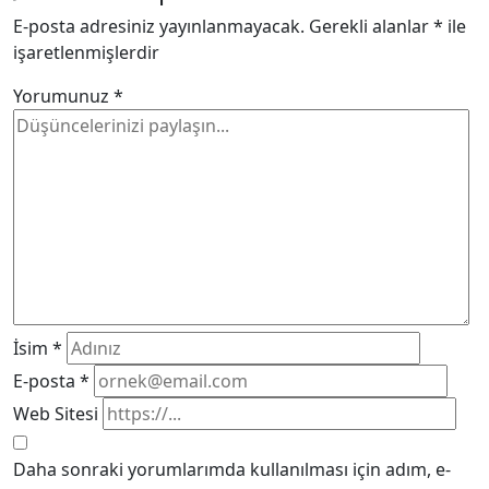
E-posta adresiniz yayınlanmayacak.
Gerekli alanlar
*
ile
işaretlenmişlerdir
Yorumunuz
*
İsim
*
E-posta
*
Web Sitesi
Daha sonraki yorumlarımda kullanılması için adım, e-