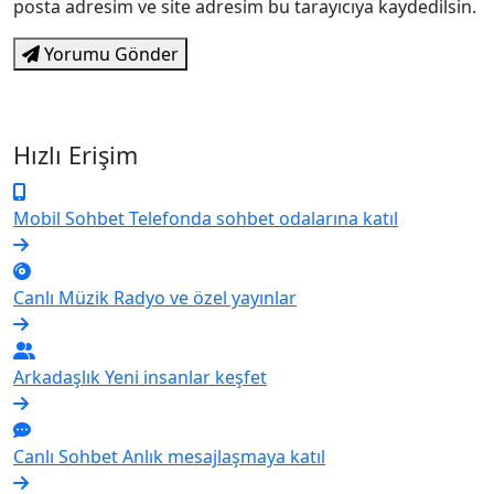
posta adresim ve site adresim bu tarayıcıya kaydedilsin.
Yorumu Gönder
Hızlı Erişim
Mobil Sohbet
Telefonda sohbet odalarına katıl
Canlı Müzik
Radyo ve özel yayınlar
Arkadaşlık
Yeni insanlar keşfet
Canlı Sohbet
Anlık mesajlaşmaya katıl