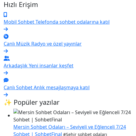
Hızlı Erişim
Mobil Sohbet
Telefonda sohbet odalarına katıl
Canlı Müzik
Radyo ve özel yayınlar
Arkadaşlık
Yeni insanlar keşfet
Canlı Sohbet
Anlık mesajlaşmaya katıl
✨ Popüler yazılar
Mersin Sohbet Odaları – Seviyeli ve Eğlenceli 7/24
Sohbet | SohbetFinal
#Şehir sohbet odaları