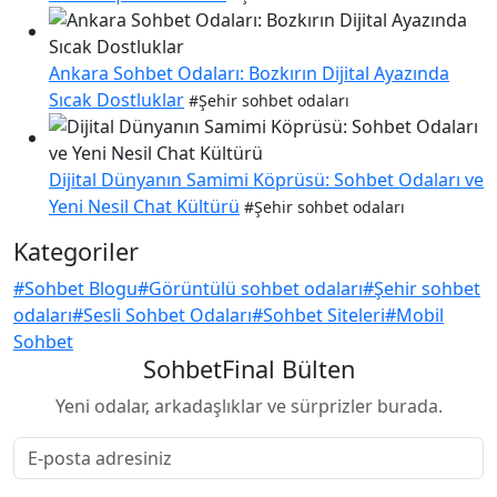
Ankara Sohbet Odaları: Bozkırın Dijital Ayazında
Sıcak Dostluklar
#Şehir sohbet odaları
Dijital Dünyanın Samimi Köprüsü: Sohbet Odaları ve
Yeni Nesil Chat Kültürü
#Şehir sohbet odaları
Kategoriler
#Sohbet Blogu
#Görüntülü sohbet odaları
#Şehir sohbet
odaları
#Sesli Sohbet Odaları
#Sohbet Siteleri
#Mobil
Sohbet
SohbetFinal Bülten
Yeni odalar, arkadaşlıklar ve sürprizler burada.