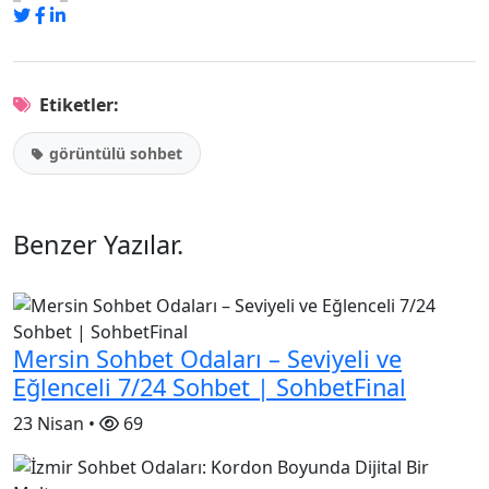
Etiketler:
görüntülü sohbet
Benzer Yazılar
.
Mersin Sohbet Odaları – Seviyeli ve
Eğlenceli 7/24 Sohbet | SohbetFinal
23 Nisan •
69