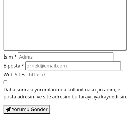
İsim
*
E-posta
*
Web Sitesi
Daha sonraki yorumlarımda kullanılması için adım, e-
posta adresim ve site adresim bu tarayıcıya kaydedilsin.
Yorumu Gönder