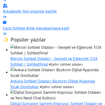
Arkadaşlık
Yeni insanlar keşfet
Canlı Sohbet
Anlık mesajlaşmaya katıl
✨ Popüler yazılar
Mersin Sohbet Odaları – Seviyeli ve Eğlenceli 7/24
Sohbet | SohbetFinal
#Şehir sohbet odaları
Ankara Sohbet Odaları: Bozkırın Dijital Ayazında
Sıcak Dostluklar
#Şehir sohbet odaları
Dijital Dünyanın Samimi Köprüsü: Sohbet Odaları ve