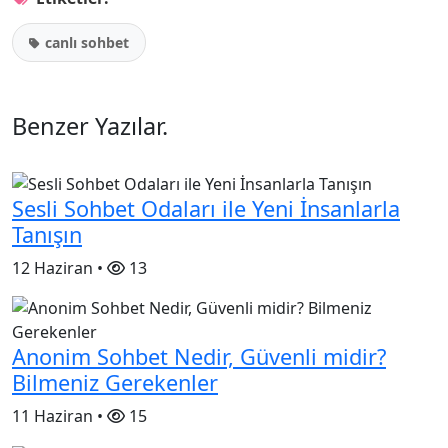
canlı sohbet
Benzer Yazılar
.
Sesli Sohbet Odaları ile Yeni İnsanlarla
Tanışın
12 Haziran •
13
Anonim Sohbet Nedir, Güvenli midir?
Bilmeniz Gerekenler
11 Haziran •
15