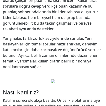
olarak çalışan bir puanlama sistemi içerir. Kullanıcılar,
sorulara doğru cevap verdikçe puan kazanır ve bu
puanlar, sohbet odalarında bir lider tablosu oluşturur.
Lider tablosu, hem bireysel hem de grup bazında
görüntülenebilir; bu da takım çalışması ve bireysel
rekabeti aynı anda destekler.
Yarışmalar, farklı zorluk seviyelerinde sunulur. Yeni
başlayanlar için temel sorular hazırlanırken, deneyimli
katılımcılar için daha karmaşık ve düşündürücü sorular
bulunur. Ayrıca, belirli zaman dilimlerinde düzenlenen
tematik yarışmalar, kullanıcıların belirli bir konuya
odaklanmasını sağlar.
Nasıl Katılırız?
Katılım süreci oldukça basittir. Öncelikle platforma üye