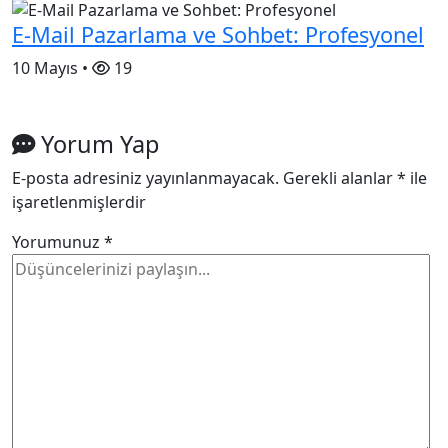
E-Mail Pazarlama ve Sohbet: Profesyonel
10 Mayıs •
19
Yorum Yap
E-posta adresiniz yayınlanmayacak.
Gerekli alanlar
*
ile
işaretlenmişlerdir
Yorumunuz
*