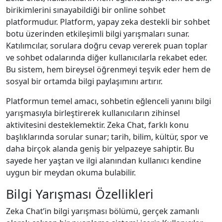
birikimlerini sınayabildiği bir online sohbet
platformudur. Platform, yapay zeka destekli bir sohbet
botu üzerinden etkileşimli bilgi yarışmaları sunar.
Katılımcılar, sorulara doğru cevap vererek puan toplar
ve sohbet odalarında diğer kullanıcılarla rekabet eder.
Bu sistem, hem bireysel öğrenmeyi teşvik eder hem de
sosyal bir ortamda bilgi paylaşımını artırır.
Platformun temel amacı, sohbetin eğlenceli yanını bilgi
yarışmasıyla birleştirerek kullanıcıların zihinsel
aktivitesini desteklemektir. Zeka Chat, farklı konu
başlıklarında sorular sunar; tarih, bilim, kültür, spor ve
daha birçok alanda geniş bir yelpazeye sahiptir. Bu
sayede her yaştan ve ilgi alanından kullanıcı kendine
uygun bir meydan okuma bulabilir.
Bilgi Yarışması Özellikleri
Zeka Chat’in bilgi yarışması bölümü, gerçek zamanlı