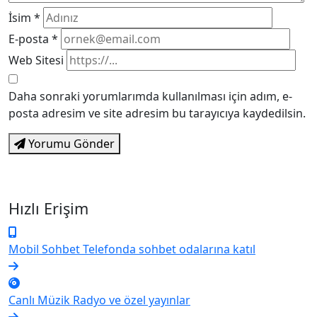
İsim
*
E-posta
*
Web Sitesi
Daha sonraki yorumlarımda kullanılması için adım, e-
posta adresim ve site adresim bu tarayıcıya kaydedilsin.
Yorumu Gönder
Hızlı Erişim
Mobil Sohbet
Telefonda sohbet odalarına katıl
Canlı Müzik
Radyo ve özel yayınlar